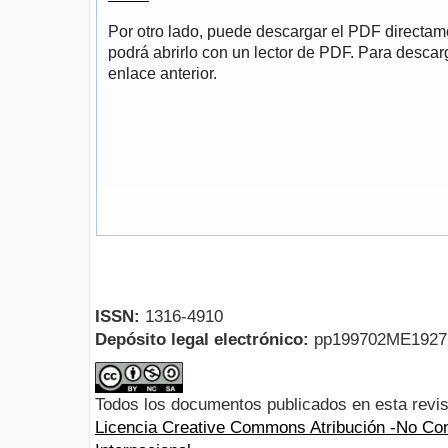
Por otro lado, puede descargar el PDF directa
podrá abrirlo con un lector de PDF. Para descarg
enlace anterior.
ISSN:
1316-4910
Depósito legal electrónico:
pp199702ME192
Todos los documentos publicados en esta revis
Licencia Creative Commons Atribución -No Com