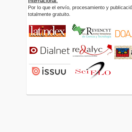
Internacional.
Por lo que el envío, procesamiento y publicació
totalmente gratuito.