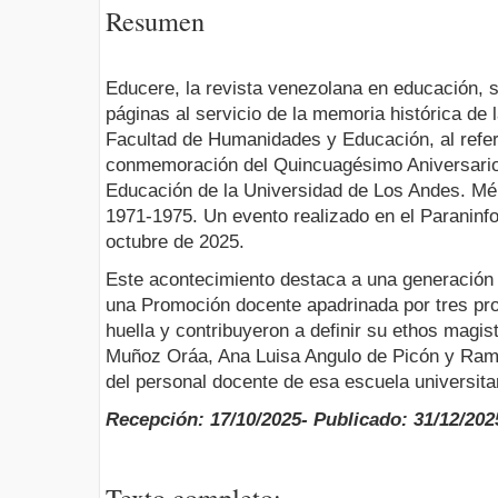
Resumen
Educere, la revista venezolana en educación,
páginas al servicio de la memoria histórica de
Facultad de Humanidades y Educación, al refer
conmemoración del Quincuagésimo Aniversario
Educación de la Universidad de Los Andes. Mé
1971-1975. Un evento realizado en el Paraninfo 
octubre de 2025.
Este acontecimiento destaca a una generación
una Promoción docente apadrinada por tres pro
huella y contribuyeron a definir su ethos magist
Muñoz Oráa, Ana Luisa Angulo de Picón y Ramó
del personal docente de esa escuela universita
Recepción: 17/10/2025- Publicado: 31/12/202
Texto completo: