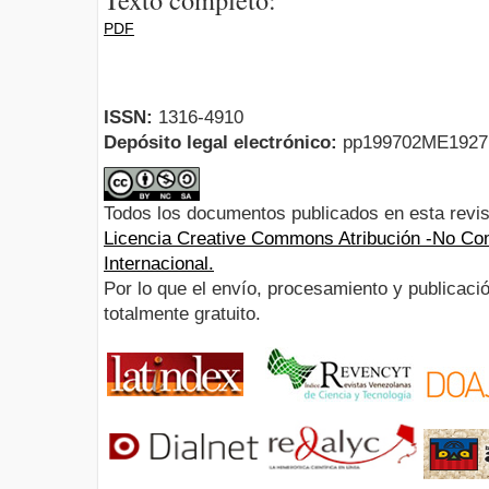
PDF
ISSN:
1316-4910
Depósito legal electrónico:
pp199702ME192
Todos los documentos publicados en esta revis
Licencia Creative Commons Atribución -No Com
Internacional.
Por lo que el envío, procesamiento y publicació
totalmente gratuito.