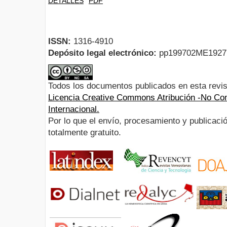
DETALLES
PDF
ISSN:
1316-4910
Depósito legal electrónico:
pp199702ME192
Todos los documentos publicados en esta revis
Licencia Creative Commons Atribución -No Com
Internacional.
Por lo que el envío, procesamiento y publicació
totalmente gratuito.