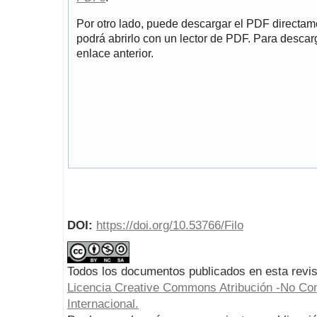
Por otro lado, puede descargar el PDF directa
podrá abrirlo con un lector de PDF. Para descarg
enlace anterior.
DOI:
https://doi.org/10.53766/Filo
Todos los documentos publicados en esta revis
Licencia Creative Commons Atribución -No Com
Internacional.