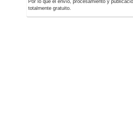
Por lo que el envío, procesamiento y publicació
totalmente gratuito.