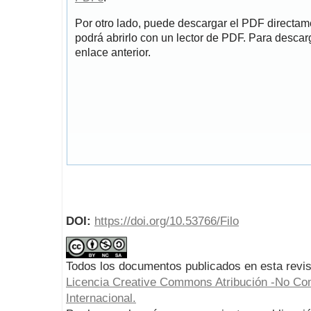
Por otro lado, puede descargar el PDF directa
podrá abrirlo con un lector de PDF. Para descarg
enlace anterior.
DOI:
https://doi.org/10.53766/Filo
Todos los documentos publicados en esta revis
Licencia Creative Commons Atribución -No Com
Internacional.