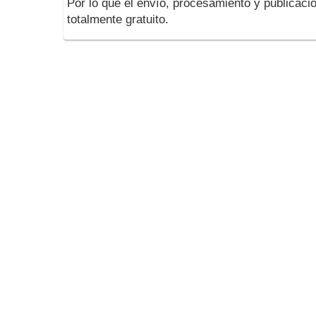
Por lo que el envío, procesamiento y publicació
totalmente gratuito.