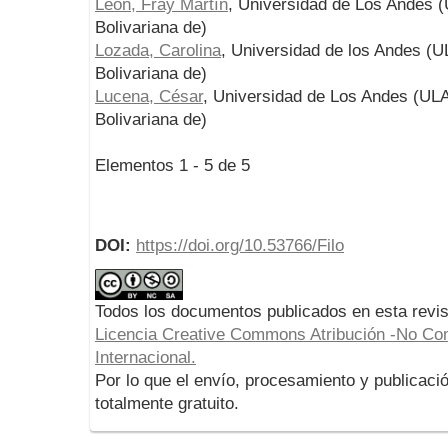
León, Fray Martín
, Universidad de Los Andes 
Bolivariana de)
Lozada, Carolina
, Universidad de los Andes (U
Bolivariana de)
Lucena, César
, Universidad de Los Andes (ULA
Bolivariana de)
Elementos 1 - 5 de 5
DOI:
https://doi.org/10.53766/Filo
Todos los documentos publicados en esta revis
Licencia Creative Commons Atribución -No Com
Internacional.
Por lo que el envío, procesamiento y publicació
totalmente gratuito.