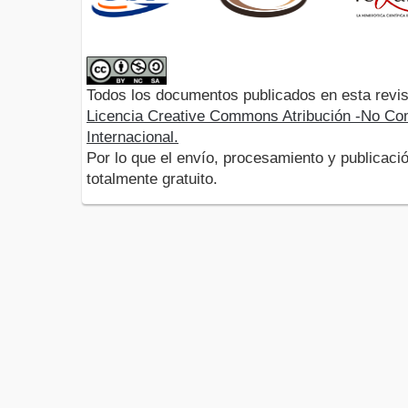
Todos los documentos publicados en esta revis
Licencia Creative Commons Atribución -No Com
Internacional.
Por lo que el envío, procesamiento y publicació
totalmente gratuito.