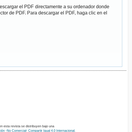
descargar el PDF directamente a su ordenador donde
ector de PDF. Para descargar el PDF, haga clic en el
 esta revista se distribuyen bajo una
ón -No Comercial- Compartir Igual 4.0 Internacional.