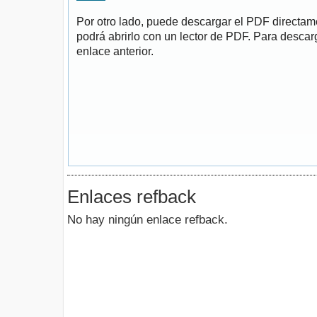
Por otro lado, puede descargar el PDF directa
podrá abrirlo con un lector de PDF. Para descarg
enlace anterior.
Enlaces refback
No hay ningún enlace refback.