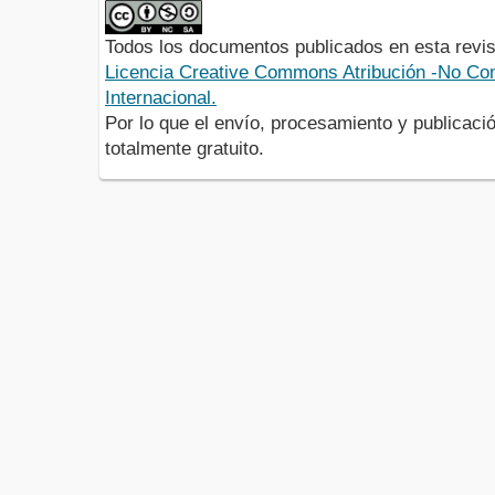
Todos los documentos publicados en esta revis
Licencia Creative Commons Atribución -No Com
Internacional.
Por lo que el envío, procesamiento y publicació
totalmente gratuito.