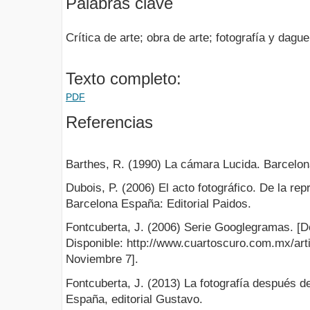
Palabras clave
Crítica de arte; obra de arte; fotografía y dague
Texto completo:
PDF
Referencias
Barthes, R. (1990) La cámara Lucida. Barcelon
Dubois, P. (2006) El acto fotográfico. De la rep
Barcelona España: Editorial Paidos.
Fontcuberta, J. (2006) Serie Googlegramas. [
Disponible: http://www.cuartoscuro.com.mx/art
Noviembre 7].
Fontcuberta, J. (2013) La fotografía después de
España, editorial Gustavo.