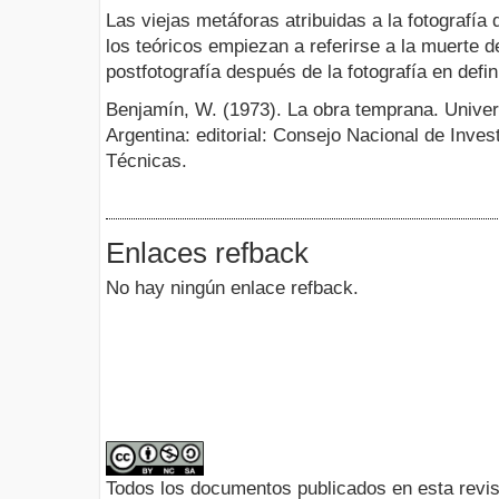
Las viejas metáforas atribuidas a la fotografía 
los teóricos empiezan a referirse a la muerte de
postfotografía después de la fotografía en defin
Benjamín, W. (1973). La obra temprana. Univer
Argentina: editorial: Consejo Nacional de Inves
Técnicas.
Enlaces refback
No hay ningún enlace refback.
Todos los documentos publicados en esta revis