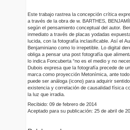
Este trabajo rastrea la concepción crítica expre
a través de la obra de w. BARTHES, BENJ
según el pensamiento conceptual del autor. Benj
inmediato a través de placas yodadas expuesta
lucida, con la fotografía inclasificable. Así el 
Benjaminiano como lo irrepetible. Lo digital d
obliga a pensar una post fotografía que alimen
lo indica Foncuberta “no es el medio y no neces
Dubois expresa que la fotografía precede de un 
marca como proyección Metonímica, ante todo 
puede ser análoga (icono) para adquirir sentido
existencia y correlación de causalidad física c
la luz que irradia.
Recibido: 09 de febrero de 2014
Aceptado para su publicación: 25 de abril de 2