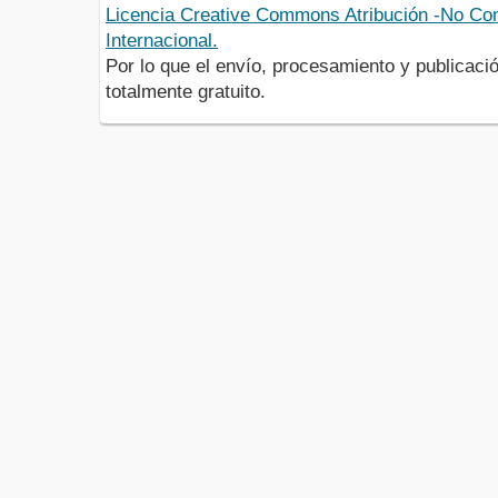
Licencia Creative Commons Atribución -No Com
Internacional.
Por lo que el envío, procesamiento y publicació
totalmente gratuito.