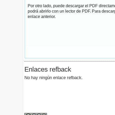
Por otro lado, puede descargar el PDF directa
podrá abrirlo con un lector de PDF. Para descarg
enlace anterior.
Enlaces refback
No hay ningún enlace refback.