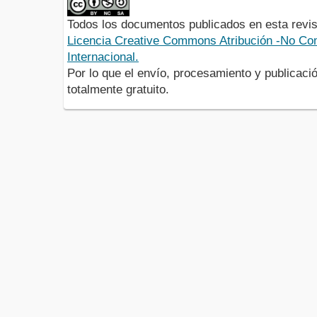
Todos los documentos publicados en esta revis
Licencia Creative Commons Atribución -No Com
Internacional.
Por lo que el envío, procesamiento y publicació
totalmente gratuito.