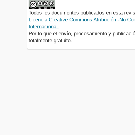
Todos los documentos publicados en esta revis
Licencia Creative Commons Atribución -No Com
Internacional.
Por lo que el envío, procesamiento y publicació
totalmente gratuito.