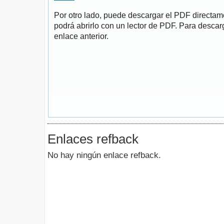
Por otro lado, puede descargar el PDF directa
podrá abrirlo con un lector de PDF. Para descarg
enlace anterior.
Enlaces refback
No hay ningún enlace refback.