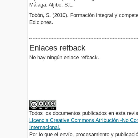
Málaga: Aljibe, S.L.
Tobón, S. (2010). Formación integral y compet
Ediciones.
Enlaces refback
No hay ningún enlace refback.
Todos los documentos publicados en esta revis
Licencia Creative Commons Atribución -No Com
Internacional.
Por lo que el envío, procesamiento y publicació