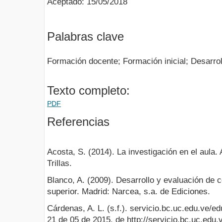
Aceptado: 15/05/2018
Palabras clave
Formación docente; Formación inicial; Desarro
Texto completo:
PDF
Referencias
Acosta, S. (2014). La investigación en el aula.
Trillas.
Blanco, A. (2009). Desarrollo y evaluación de
superior. Madrid: Narcea, s.a. de Ediciones.
Cárdenas, A. L. (s.f.). servicio.bc.uc.edu.ve/e
21 de 05 de 2015, de http://servicio.bc.uc.edu