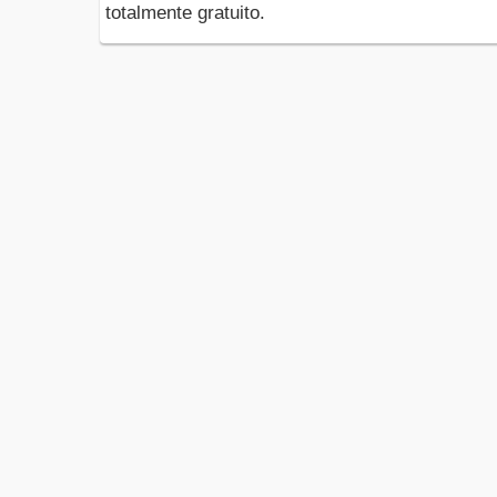
totalmente gratuito.