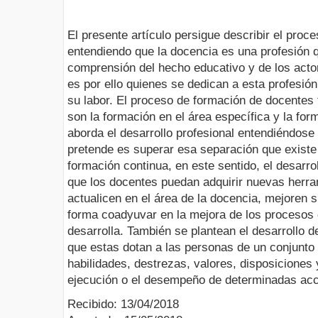
El presente artículo persigue describir el pro
entendiendo que la docencia es una profesión q
comprensión del hecho educativo y de los acto
es por ello quienes se dedican a esta profesió
su labor. El proceso de formación de docentes 
son la formación en el área específica y la fo
aborda el desarrollo profesional entendiéndose
pretende es superar esa separación que existe e
formación continua, en este sentido, el desarro
que los docentes puedan adquirir nuevas herra
actualicen en el área de la docencia, mejoren
forma coadyuvar en la mejora de los procesos
desarrolla. También se plantean el desarrollo
que estas dotan a las personas de un conjunto
habilidades, destrezas, valores, disposiciones
ejecución o el desempeño de determinadas acc
Recibido: 13/04/2018