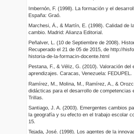
Imbernón, F. (1998). La formación y el desarrol
España: Graó.
Marchesi, Á., & Martín, E. (1998). Calidad de 
cambio. Madrid: Alianza Editorial.
Peñalver, L. (10 de Septiembre de 2008). Histo
Recuperado el 21 de 05 de 2015, de http://his
historia-de-la-formacin-docente.html
Pestana, F., & Véliz, G. (2010). Valoración del
aprendizajes. Caracas, Venezuela: FEDUPEL.
Ramírez, M., Molina, M., Ramírez, A., & Orozc
didácticas para el desarrollo de competencias
Trillas.
Santiago, J. A. (2003). Emergentes cambios p
la geografía y su efecto en el trabajo escolar 
15.
Tejada, José. (1998). Los agentes de la innova