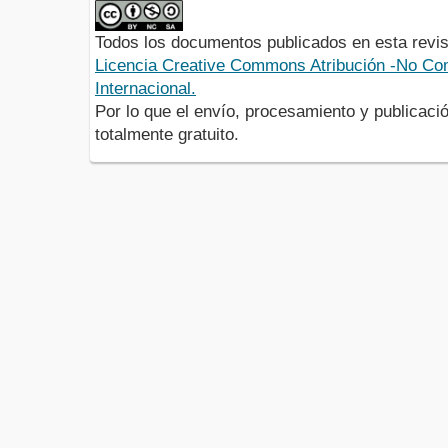
Todos los documentos publicados en esta revis
Licencia Creative Commons Atribución -No Com
Internacional.
Por lo que el envío, procesamiento y publicació
totalmente gratuito.