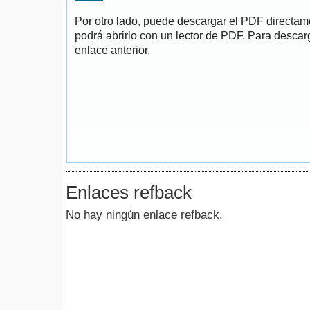
Por otro lado, puede descargar el PDF directa
podrá abrirlo con un lector de PDF. Para descarg
enlace anterior.
Enlaces refback
No hay ningún enlace refback.