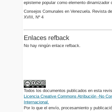
episteme popular como elemento dinamizador d
Consejos Comunales en Venezuela. Revista de
XVIII, Nº 4
Enlaces refback
No hay ningún enlace refback.
Todos los documentos publicados en esta revis
Licencia Creative Commons Atribución -No Com
Internacional.
Por lo que el envío, procesamiento y publicació