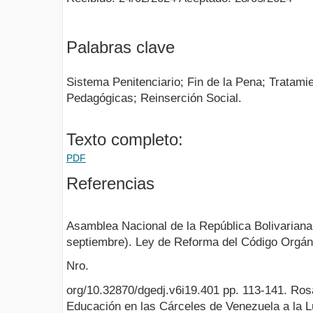
Palabras clave
Sistema Penitenciario; Fin de la Pena; Tratamie
Pedagógicas; Reinserción Social.
Texto completo:
PDF
Referencias
Asamblea Nacional de la República Bolivariana
septiembre). Ley de Reforma del Código Orgánic
Nro.
org/10.32870/dgedj.v6i19.401 pp. 113-141. Rosa
Educación en las Cárceles de Venezuela a la 