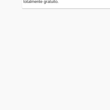
totalmente gratuito.