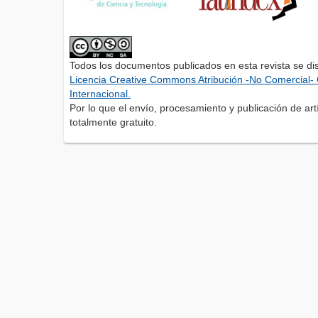
Todos los documentos publicados en esta revista se di
Licencia Creative Commons Atribución -No Comercial- 
Internacional.
Por lo que el envío, procesamiento y publicación de artí
totalmente gratuito.