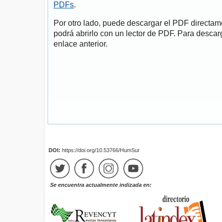
PDFs
.
Por otro lado, puede descargar el PDF directa
podrá abrirlo con un lector de PDF. Para descarg
enlace anterior.
DOI:
https://doi.org/10.53766/HumSur
Se encuentra actualmente indizada en: