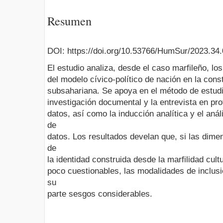
Resumen
DOI: https://doi.org/10.53766/HumSur/2023.34
El estudio analiza, desde el caso marfileño, l
del modelo cívico-político de nación en la const
subsahariana. Se apoya en el método de estudi
investigación documental y la entrevista en pro
datos, así como la inducción analítica y el análi
de
datos. Los resultados develan que, si las dime
de
la identidad construida desde la marfilidad cult
poco cuestionables, las modalidades de inclusi
su
parte sesgos considerables.