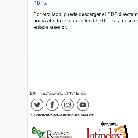
PDFs
.
Por otro lado, puede descargar el PDF directa
podrá abrirlo con un lector de PDF. Para descarg
enlace anterior.
DOI:
https://doi.org/10.53766/HumSur
Se encuentra actualmente indizada en: