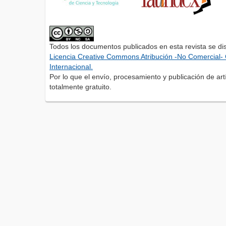
Todos los documentos publicados en esta revista se di
Licencia Creative Commons Atribución -No Comercial- 
Internacional.
Por lo que el envío, procesamiento y publicación de artí
totalmente gratuito.