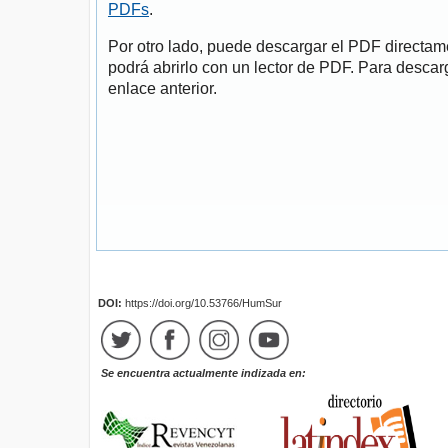
PDFs
.
Por otro lado, puede descargar el PDF directa
podrá abrirlo con un lector de PDF. Para descarg
enlace anterior.
DOI:
https://doi.org/10.53766/HumSur
Se encuentra actualmente indizada en: