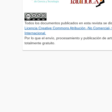
Todos los documentos publicados en esta revista se di
Licencia Creative Commons Atribución -No Comercial- 
Internacional.
Por lo que el envío, procesamiento y publicación de artí
totalmente gratuito.