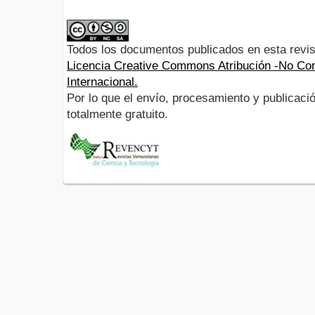
Todos los documentos publicados en esta revis
Licencia Creative Commons Atribución -No Com
Internacional.
Por lo que el envío, procesamiento y publicació
totalmente gratuito.