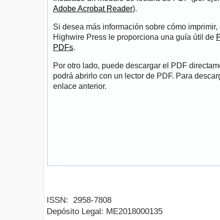
Adobe Acrobat Reader
).
Si desea más información sobre cómo imprimir, 
Highwire Press le proporciona una guía útil de
P
PDFs
.
Por otro lado, puede descargar el PDF directa
podrá abrirlo con un lector de PDF. Para descarg
enlace anterior.
ISSN:
2958-7808
Depósito Legal:
ME2018000135