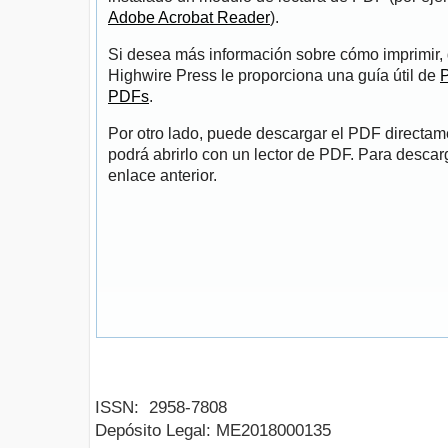
Adobe Acrobat Reader
).
Si desea más información sobre cómo imprimir, 
Highwire Press le proporciona una guía útil de
P
PDFs
.
Por otro lado, puede descargar el PDF directa
podrá abrirlo con un lector de PDF. Para descarg
enlace anterior.
ISSN:
2958-7808
Depósito Legal:
ME2018000135