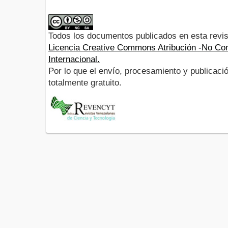
Todos los documentos publicados en esta revis
Licencia Creative Commons Atribución -No Com
Internacional.
Por lo que el envío, procesamiento y publicació
totalmente gratuito.