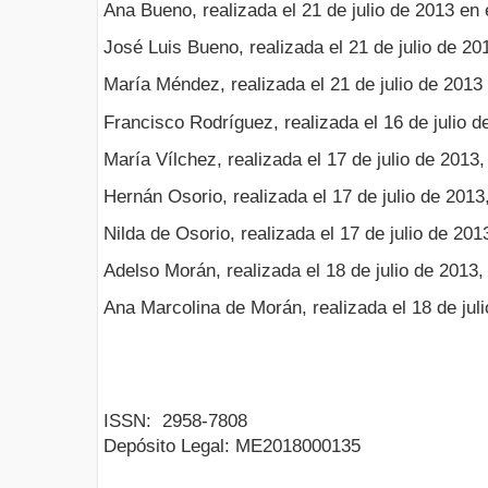
Ana Bueno, realizada el 21 de julio de 2013 en
José Luis Bueno, realizada el 21 de julio de 2
María Méndez, realizada el 21 de julio de 2013
Francisco Rodríguez, realizada el 16 de julio d
María Vílchez, realizada el 17 de julio de 2013,
Hernán Osorio, realizada el 17 de julio de 2013,
Nilda de Osorio, realizada el 17 de julio de 201
Adelso Morán, realizada el 18 de julio de 2013, 
Ana Marcolina de Morán, realizada el 18 de juli
ISSN:
2958-7808
Depósito Legal:
ME2018000135