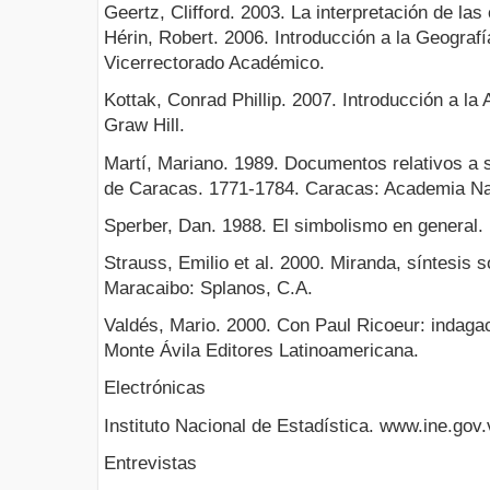
Geertz, Clifford. 2003. La interpretación de las
Hérin, Robert. 2006. Introducción a la Geograf
Vicerrectorado Académico.
Kottak, Conrad Phillip. 2007. Introducción a la
Graw Hill.
Martí, Mariano. 1989. Documentos relativos a su
de Caracas. 1771-1784. Caracas: Academia Naci
Sperber, Dan. 1988. El simbolismo en general.
Strauss, Emilio et al. 2000. Miranda, síntesis s
Maracaibo: Splanos, C.A.
Valdés, Mario. 2000. Con Paul Ricoeur: indag
Monte Ávila Editores Latinoamericana.
Electrónicas
Instituto Nacional de Estadística. www.ine.gov.
Entrevistas