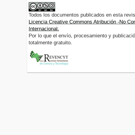
Todos los documentos publicados en esta revis
Licencia Creative Commons Atribución -No Com
Internacional.
Por lo que el envío, procesamiento y publicació
totalmente gratuito.