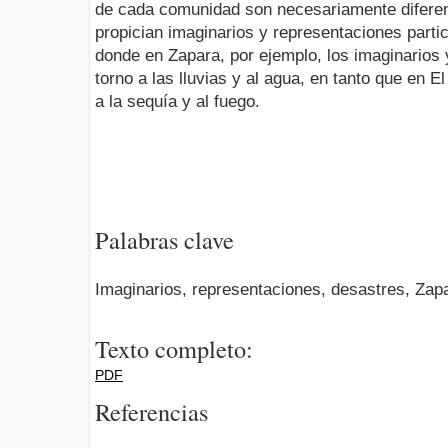
de cada comunidad son necesariamente diferen
propician imaginarios y representaciones part
donde en Zapara, por ejemplo, los imaginarios 
torno a las lluvias y al agua, en tanto que en 
a la sequía y al fuego.
Palabras clave
Imaginarios, representaciones, desastres, Zap
Texto completo:
PDF
Referencias