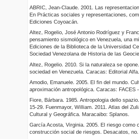
ABRIC, Jean-Claude. 2001. Las representacione
En Prácticas sociales y representaciones, com
Ediciones Coyoacán.
Altez, Rogelio, José Antonio Rodríguez y Franc
pensamiento sismológico en Venezuela, una mi
Ediciones de la Biblioteca de la Universidad C
Sociedad Venezolana de Historia de las Geocie
Altez, Rogelio. 2010. Si la naturaleza se opon
sociedad en Venezuela. Caracas: Editorial Alfa
Amodio, Emanuele. 2005. El fin del mundo. Cul
aproximación antropológica. Caracas: FACES 
Fiore, Bárbara. 1985. Antropologia dello spazio.
15-29. Fuenmayor, William. 2011. Atlas del Zuli
Cultural y Geográfica. Maracaibo: Splanos.
García Acosta, Virginia. 2005. El riesgo como c
construcción social de riesgos. Desacatos, no.