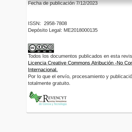
Fecha de publicación 7/12/2023
ISSN:
2958-7808
Depósito Legal:
ME2018000135
Todos los documentos publicados en esta revis
Licencia Creative Commons Atribución -No Com
Internacional.
Por lo que el envío, procesamiento y publicació
totalmente gratuito.