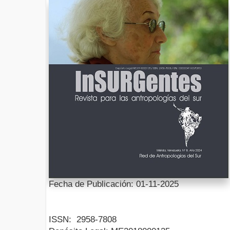
Fecha de Publicación: 01-11-2025
ISSN:
2958-7808