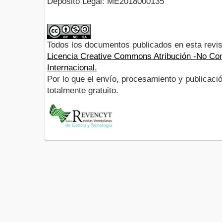
Depósito Legal:
ME2018000135
Todos los documentos publicados en esta revis
Licencia Creative Commons Atribución -No Com
Internacional.
Por lo que el envío, procesamiento y publicació
totalmente gratuito.