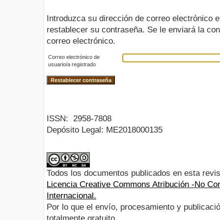
Introduzca su dirección de correo electrónico e
restablecer su contraseña. Se le enviará la con
correo electrónico.
Correo electrónico de
usuario/a registrado
ISSN:
2958-7808
Depósito Legal:
ME2018000135
Todos los documentos publicados en esta revis
Licencia Creative Commons Atribución -No Com
Internacional.
Por lo que el envío, procesamiento y publicació
totalmente gratuito.