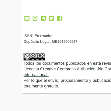
ISSN: En trámite
Depósito Legal: ME2018000067
Todos los documentos publicados en esta revis
Licencia Creative Commons Atribución -No Com
Internacional.
Por lo que el envío, procesamiento y publicació
totalmente gratuito.