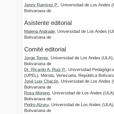
Jenny Ramírez P.
, Universidad de Los Andes 
Bolivariana de
Asistente editorial
Malena Andrade
, Universidad de Los Andes (U
Bolivariana de
Comité editorial
Jorge Torres
, Universidad de Los Andes (ULA)
Bolivariana de
Dr. Ricardo A. Ruiz P.
, Universidad Pedagógica
(UPEL), Mérida, Venezuela, República Bolivari
José Luis Chacón
, Universidad de Los Andes 
Bolivariana de
Rosa Moreno
, Universidad de Los Andes (ULA)
Bolivariana de
Pedro Alzuru
, Universidad de Los Andes (ULA)
Bolivariana de