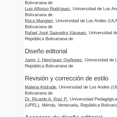
Bolivariana de
Luis Alfonso Rodríguez
, Universidad de Los A
Bolivariana de
Roco Mangieri
, Universidad de Los Andes (ULA
Bolivariana de
Rafael José Saavedra Vásquez
, Universidad d
República Bolivariana de
Diseño editorial
Jamir J. Henríquez Quiñonez
, Universidad de 
República Bolivariana de
Revisión y corrección de estilo
Malena Andrade
, Universidad de Los Andes (U
Bolivariana de
Dr. Ricardo A. Ruiz P.
, Universidad Pedagógica
(UPEL), Mérida, Venezuela, República Bolivari