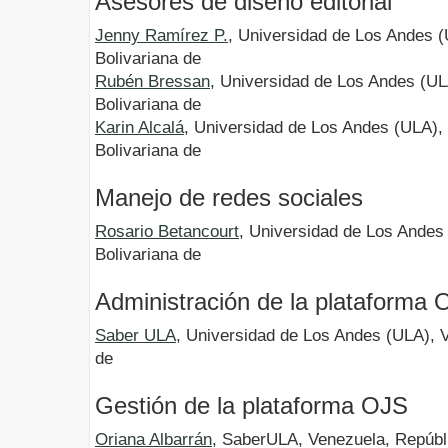
Asesores de diseño editorial
Jenny Ramírez P.
, Universidad de Los Andes 
Bolivariana de
Rubén Bressan
, Universidad de Los Andes (UL
Bolivariana de
Karin Alcalá
, Universidad de Los Andes (ULA),
Bolivariana de
Manejo de redes sociales
Rosario Betancourt
, Universidad de Los Andes
Bolivariana de
Administración de la plataforma 
Saber ULA
, Universidad de Los Andes (ULA), 
de
Gestión de la plataforma OJS
Oriana Albarrán
, SaberULA, Venezuela, Repúbli