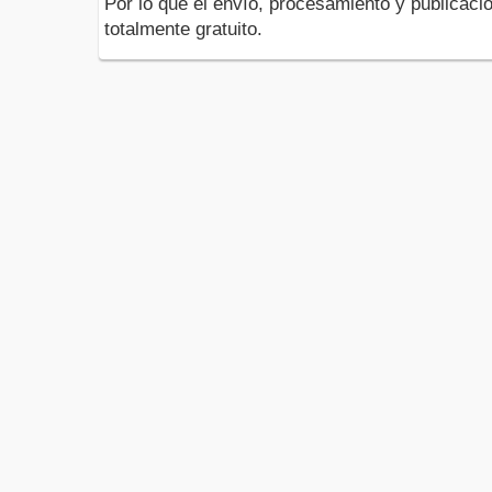
Por lo que el envío, procesamiento y publicació
totalmente gratuito.