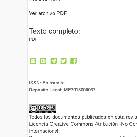
Ver archivo PDF
Texto completo:
PDF
ISSN: En trámite
Depósito Legal: ME2018000067
Todos los documentos publicados en esta revis
Licencia Creative Commons Atribución -No Com
Internacional.