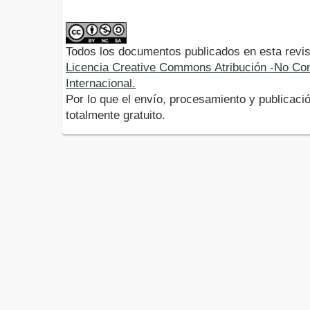
Todos los documentos publicados en esta revis
Licencia Creative Commons Atribución -No Com
Internacional.
Por lo que el envío, procesamiento y publicació
totalmente gratuito.