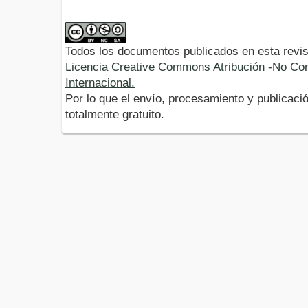
Todos los documentos publicados en esta revis
Licencia Creative Commons Atribución -No Com
Internacional.
Por lo que el envío, procesamiento y publicació
totalmente gratuito.