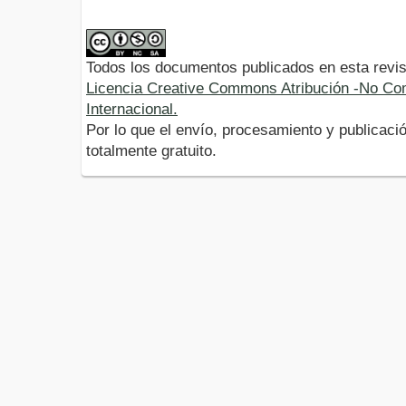
Todos los documentos publicados en esta revis
Licencia Creative Commons Atribución -No Com
Internacional.
Por lo que el envío, procesamiento y publicació
totalmente gratuito.