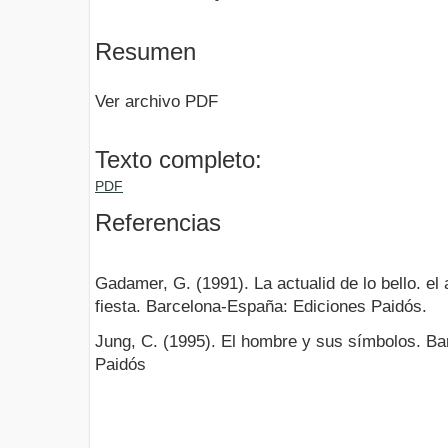
Resumen
Ver archivo PDF
Texto completo:
PDF
Referencias
Gadamer, G. (1991). La actualid de lo bello. el
fiesta. Barcelona-España: Ediciones Paidós.
Jung, C. (1995). El hombre y sus símbolos. B
Paidós