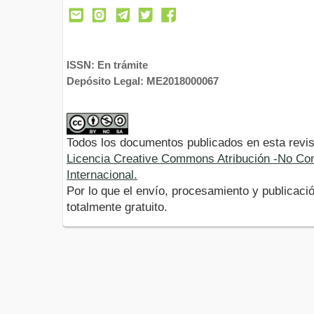
ISSN: En trámite
Depósito Legal: ME2018000067
Todos los documentos publicados en esta revis
Licencia Creative Commons Atribución -No Com
Internacional.
Por lo que el envío, procesamiento y publicació
totalmente gratuito.