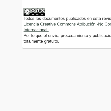
Todos los documentos publicados en esta revis
Licencia Creative Commons Atribución -No Com
Internacional.
Por lo que el envío, procesamiento y publicació
totalmente gratuito.