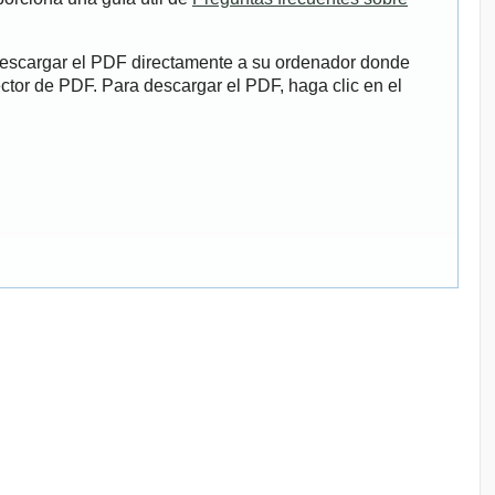
descargar el PDF directamente a su ordenador donde
ector de PDF. Para descargar el PDF, haga clic en el