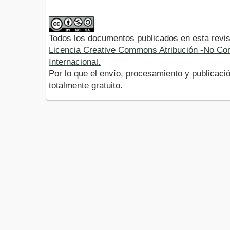
Todos los documentos publicados en esta revis
Licencia Creative Commons Atribución -No Com
Internacional.
Por lo que el envío, procesamiento y publicació
totalmente gratuito.