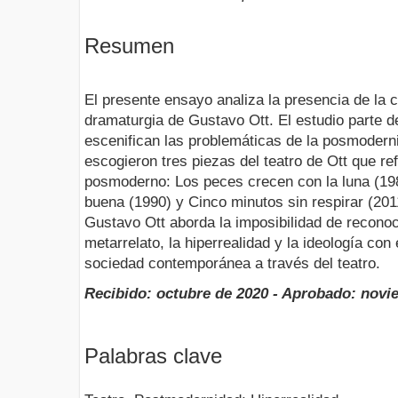
Resumen
El presente ensayo analiza la presencia de la
dramaturgia de Gustavo Ott. El estudio parte d
escenifican las problemáticas de la posmodern
escogieron tres piezas del teatro de Ott que re
posmoderno: Los peces crecen con la luna (198
buena (1990) y Cinco minutos sin respirar (201
Gustavo Ott aborda la imposibilidad de reconoc
metarrelato, la hiperrealidad y la ideología con e
sociedad contemporánea a través del teatro.
Recibido: octubre de 2020 - Aprobado: novi
Palabras clave