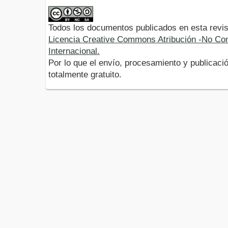
Todos los documentos publicados en esta revis
Licencia Creative Commons Atribución -No Com
Internacional.
Por lo que el envío, procesamiento y publicació
totalmente gratuito.