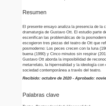
Resumen
El presente ensayo analiza la presencia de la
dramaturgia de Gustavo Ott. El estudio parte d
escenifican las problemáticas de la posmodern
escogieron tres piezas del teatro de Ott que re
posmoderno: Los peces crecen con la luna (198
buena (1990) y Cinco minutos sin respirar (201
Gustavo Ott aborda la imposibilidad de reconoc
metarrelato, la hiperrealidad y la ideología con e
sociedad contemporánea a través del teatro.
Recibido: octubre de 2020 - Aprobado: novi
Palabras clave