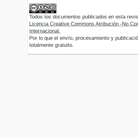
Todos los documentos publicados en esta revis
Licencia Creative Commons Atribución -No Com
Internacional.
Por lo que el envío, procesamiento y publicació
totalmente gratuito.