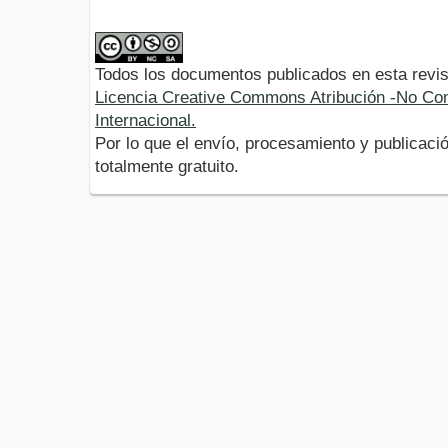
Todos los documentos publicados en esta revis
Licencia Creative Commons Atribución -No Com
Internacional.
Por lo que el envío, procesamiento y publicació
totalmente gratuito.