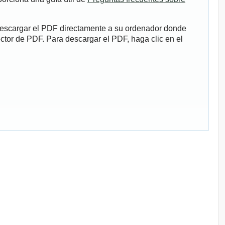
descargar el PDF directamente a su ordenador donde
ector de PDF. Para descargar el PDF, haga clic en el