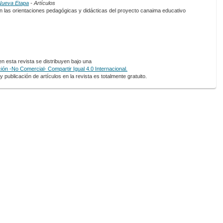
 Nueva Etapa
- Artículos
n las orientaciones pedagógicas y didácticas del proyecto canaima educativo
 esta revista se distribuyen bajo una
ón -No Comercial- Compartir Igual 4.0 Internacional.
 publicación de artículos en la revista es totalmente gratuito.