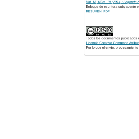
Vol. 18, Núm. 19 (2014): Legenda
Enfoque de escritura subyacente e
RESUMEN
PDF
Todos los documentos publicados en
Licencia Creative Commons Atribuci
Por lo que el envío, procesamiento y