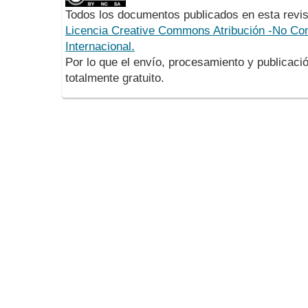
Todos los documentos publicados en esta revis
Licencia Creative Commons Atribución -No Com
Internacional.
Por lo que el envío, procesamiento y publicació
totalmente gratuito.