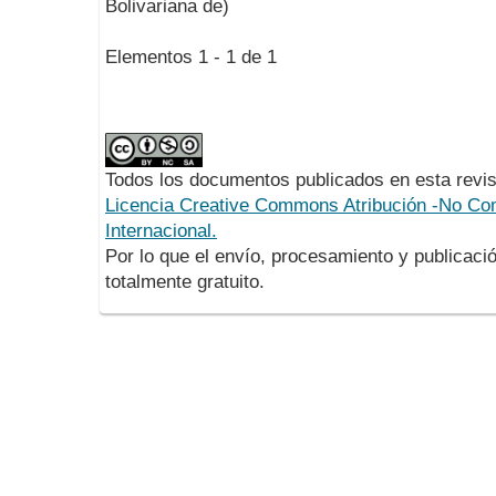
Bolivariana de)
Elementos 1 - 1 de 1
Todos los documentos publicados en esta revis
Licencia Creative Commons Atribución -No Com
Internacional.
Por lo que el envío, procesamiento y publicació
totalmente gratuito.