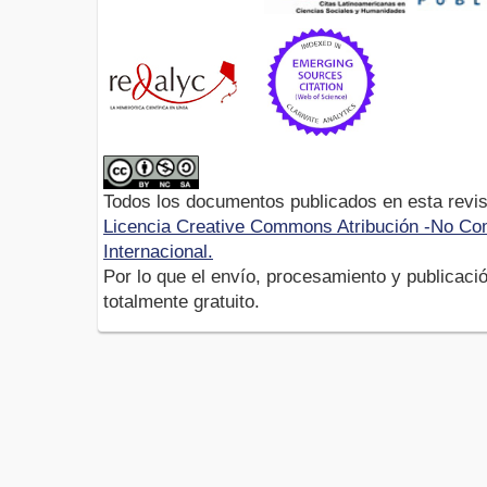
Todos los documentos publicados en esta revis
Licencia Creative Commons Atribución -No Com
Internacional.
Por lo que el envío, procesamiento y publicació
totalmente gratuito.