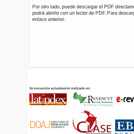
Por otro lado, puede descargar el PDF directa
podrá abrirlo con un lector de PDF. Para descarg
enlace anterior.
Se encuentra actualmente indizada en: