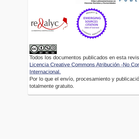
Todos los documentos publicados en esta revis
Licencia Creative Commons Atribución -No Com
Internacional.
Por lo que el envío, procesamiento y publicació
totalmente gratuito.