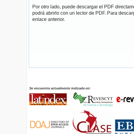
Por otro lado, puede descargar el PDF directa
podrá abrirlo con un lector de PDF. Para descarg
enlace anterior.
Se encuentra actualmente indizada en: