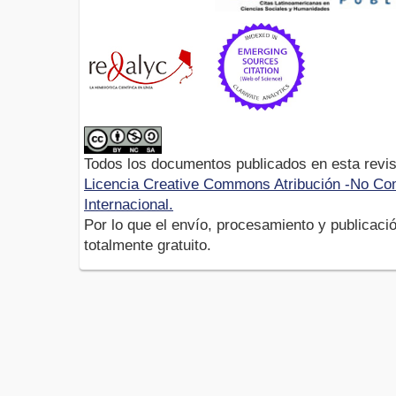
Todos los documentos publicados en esta revis
Licencia Creative Commons Atribución -No Com
Internacional.
Por lo que el envío, procesamiento y publicació
totalmente gratuito.