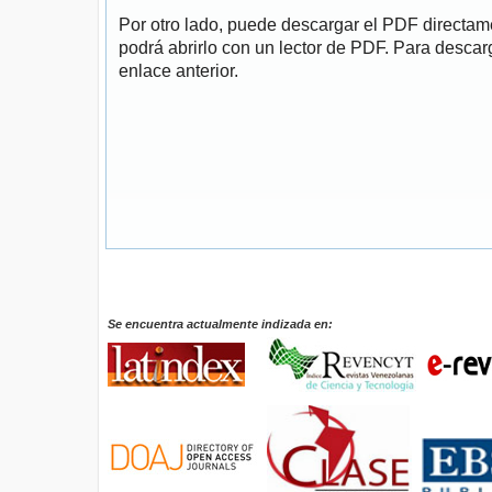
Por otro lado, puede descargar el PDF directa
podrá abrirlo con un lector de PDF. Para descarg
enlace anterior.
Se encuentra actualmente indizada en: