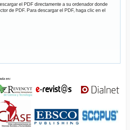
descargar el PDF directamente a su ordenador donde
ector de PDF. Para descargar el PDF, haga clic en el
ada en: