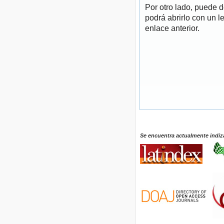
Por otro lado, puede 
podrá abrirlo con un l
enlace anterior.
Se encuentra actualmente indiz