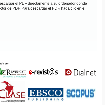
descargar el PDF directamente a su ordenador donde
ector de PDF. Para descargar el PDF, haga clic en el
ada en: