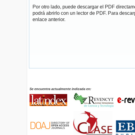
Por otro lado, puede descargar el PDF directa
podrá abrirlo con un lector de PDF. Para descarg
enlace anterior.
Se encuentra actualmente indizada en: