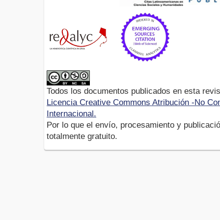
Todos los documentos publicados en esta revis
Licencia Creative Commons Atribución -No Com
Internacional.
Por lo que el envío, procesamiento y publicació
totalmente gratuito.