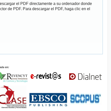
descargar el PDF directamente a su ordenador donde
ector de PDF. Para descargar el PDF, haga clic en el
ada en: