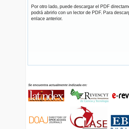
Por otro lado, puede descargar el PDF directa
podrá abrirlo con un lector de PDF. Para descarg
enlace anterior.
Se encuentra actualmente indizada en: