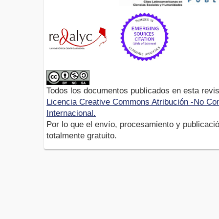
Todos los documentos publicados en esta revis
Licencia Creative Commons Atribución -No Com
Internacional.
Por lo que el envío, procesamiento y publicació
totalmente gratuito.