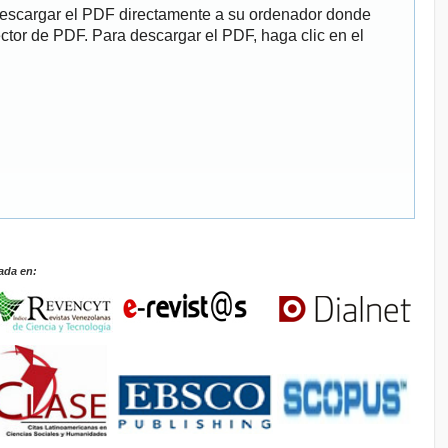
descargar el PDF directamente a su ordenador donde
ector de PDF. Para descargar el PDF, haga clic en el
ada en: